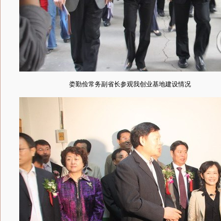
娄勤俭常务副省长参观我创业基地建设情况