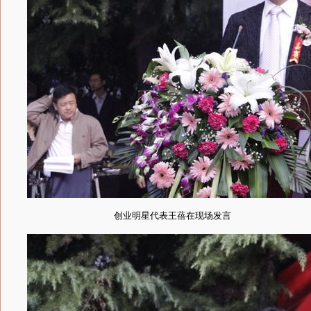
创业明星代表王蓓在现场发言