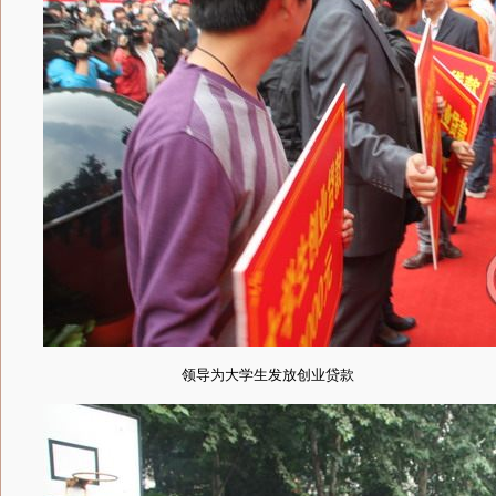
领导为大学生发放创业贷款