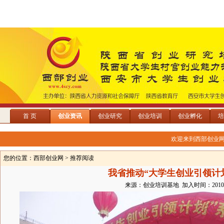
首 页
创业资讯
创业研究
创业培训
创业孵化
培
欢迎来到西部创业
您的位置：
西部创业网
> 推荐阅读
我省推动“大学生创业引领计
来源：创业培训基地 加入时间：2010/9/