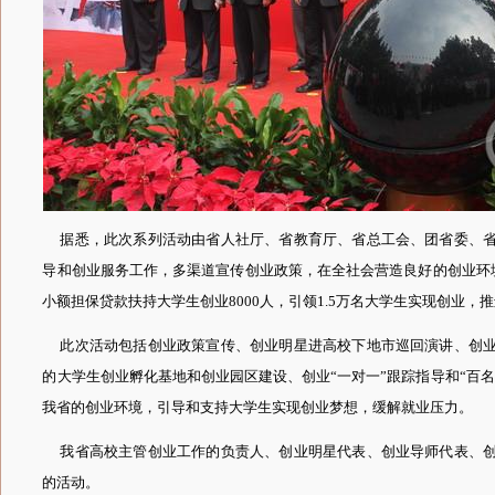
据悉，此次系列活动由省人社厅、省教育厅、省总工会、团省委、省
导和创业服务工作，多渠道宣传创业政策，在全社会营造良好的创业环境
小额担保贷款扶持大学生创业8000人，引领1.5万名大学生实现创业
此次活动包括创业政策宣传、创业明星进高校下地市巡回演讲、创业
的大学生创业孵化基地和创业园区建设、创业“一对一”跟踪指导和“百
我省的创业环境，引导和支持大学生实现创业梦想，缓解就业压力。
我省高校主管创业工作的负责人、创业明星代表、创业导师代表、创
的活动。