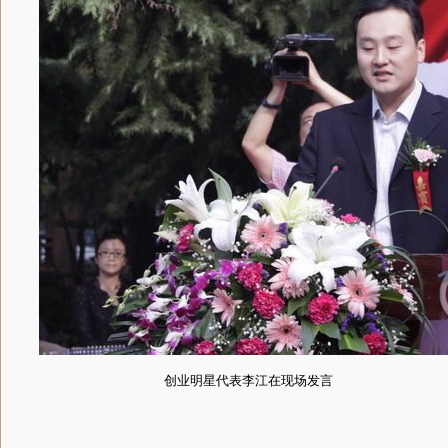
创业明星代表李江在现场发言