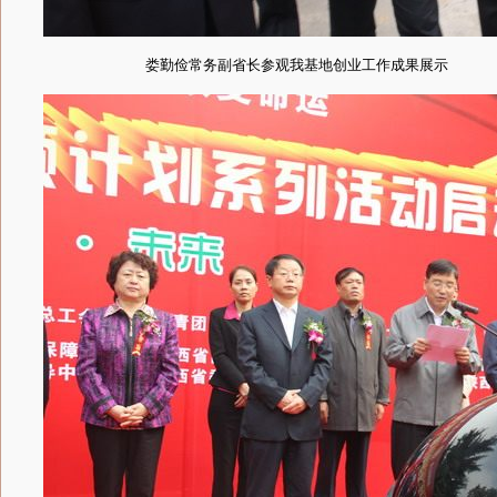
娄勤俭常务副省长参观我基地创业工作成果展示