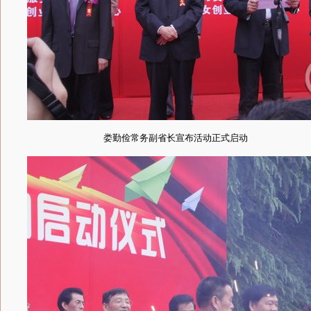
娄勤俭常务副省长宣布活动正式启动