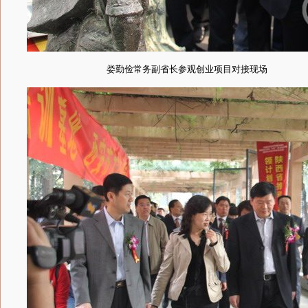
娄勤俭常务副省长参观创业项目对接现场