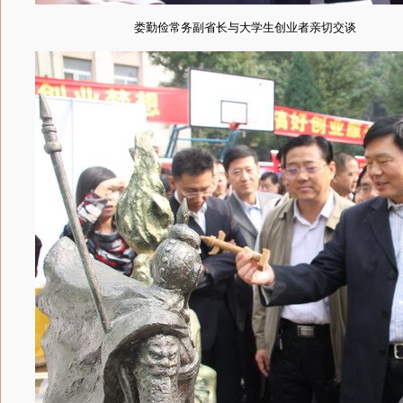
娄勤俭常务副省长与大学生创业者亲切交谈