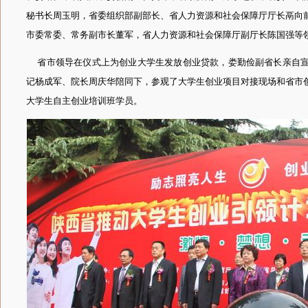
秘书长周玉明，省委组织部副部长、省人力资源和社会保障厅厅长鬲向
市委常委、常务副市长董军，省人力资源和社会保障厅副厅长陈国强等
省市领导在仪式上为创业大学生发放创业贷款，娄勤俭副省长亲自宣
记杨成军、院长周庆华陪同下，参观了大学生创业项目对接现场和省市
大学生自主创业培训班学员。